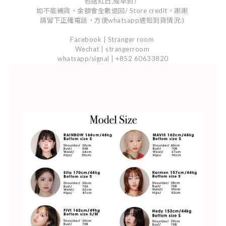
包括紅日,或早到）
如不能補貨，金額會全數退回/ Store credit，謝謝
請留下正確電話，方便whatsapp通知到貨情況:)
Facebook | Stranger room
Wechat | strangerroom
whatsapp/signal | +852 60633820