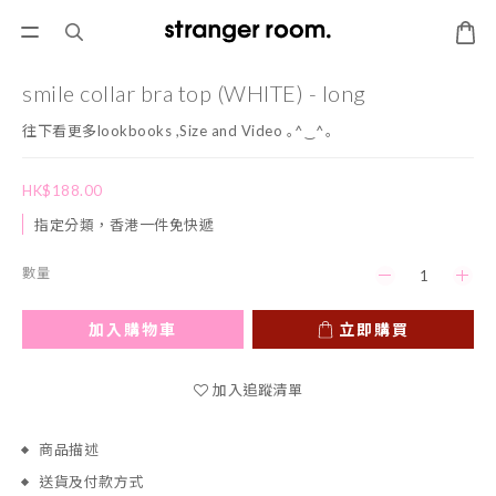
smile collar bra top (WHITE) - long
往下看更多lookbooks ,Size and Video ｡^‿^｡
HK$188.00
指定分類，香港一件免快遞
數量
加入購物車
立即購買
加入追蹤清單
商品描述
送貨及付款方式