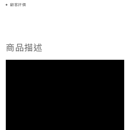
顧客評價
商品描述