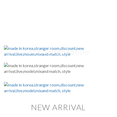
NEW ARRIVAL