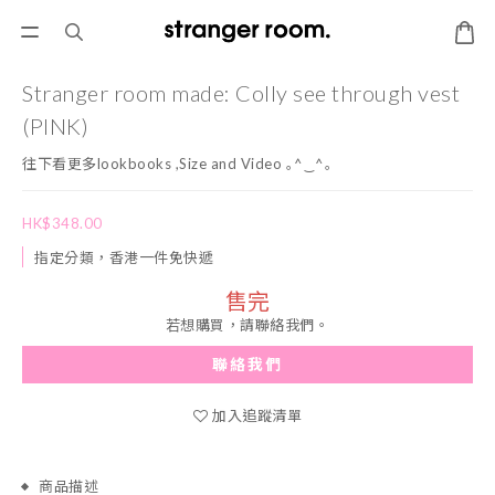
Stranger room made: Colly see through vest
(PINK)
往下看更多lookbooks ,Size and Video ｡^‿^｡
HK$348.00
指定分類，香港一件免快遞
售完
若想購買，請聯絡我們。
聯絡我們
加入追蹤清單
商品描述