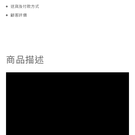
送貨及付款方式
顧客評價
商品描述