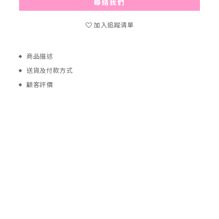
聯絡我們
加入追蹤清單
商品描述
送貨及付款方式
顧客評價