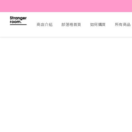
商店介紹
部落格首頁
如何購買
所有商品