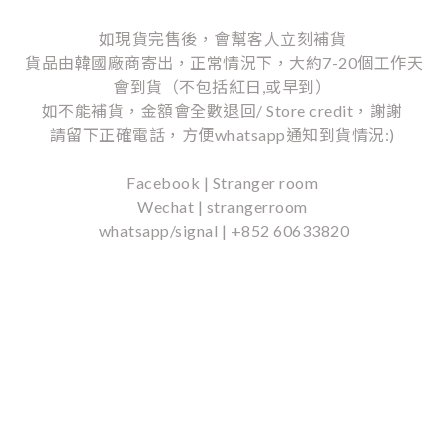
如現貨完售後，會幫客人立刻補貨
貨品由韓國廠商寄出，正常情況下，大約7-20個工作天
會到貨（不包括紅日,或早到）
如不能補貨，金額會全數退回/ Store credit，謝謝
請留下正確電話，方便whatsapp通知到貨情況:)
Facebook | Stranger room
Wechat | strangerroom
whatsapp/signal | +852 60633820