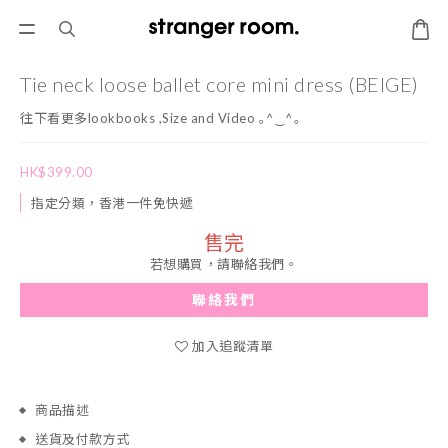
Tie neck loose ballet core mini dress (BEIGE)
往下看更多lookbooks ,Size and Video ｡^‿^｡
HK$399.00
指定分類，香港一件免快遞
售完
若想購買，請聯絡我們。
聯絡我們
加入追蹤清單
商品描述
送貨及付款方式