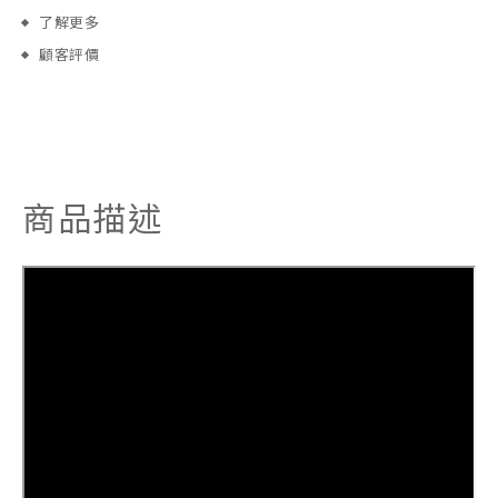
了解更多
顧客評價
商品描述