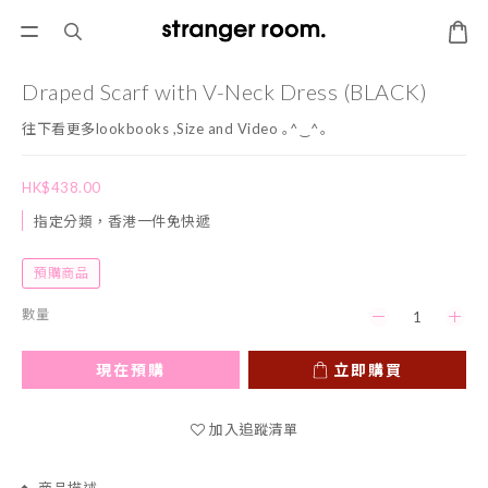
Draped Scarf with V-Neck Dress (BLACK)
往下看更多lookbooks ,Size and Video ｡^‿^｡
HK$438.00
指定分類，香港一件免快遞
預購商品
數量
現在預購
立即購買
加入追蹤清單