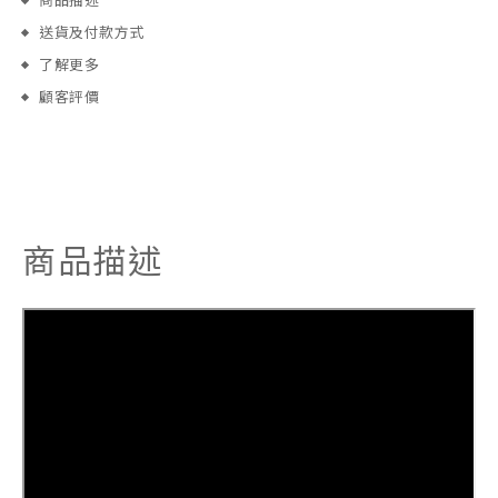
商品描述
送貨及付款方式
了解更多
顧客評價
商品描述