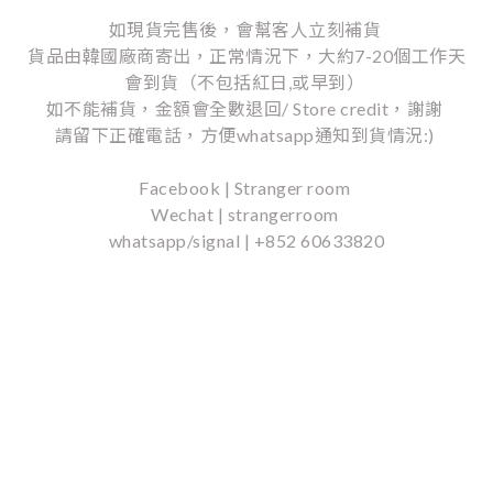
如現貨完售後，會幫客人立刻補貨
貨品由韓國廠商寄出，正常情況下，大約7-20個工作天
會到貨（不包括紅日,或早到）
如不能補貨，金額會全數退回/ Store credit，謝謝
請留下正確電話，方便whatsapp通知到貨情況:)
Facebook | Stranger room
Wechat | strangerroom
whatsapp/signal | +852 60633820