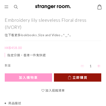
Embroidery lily sleeveless Floral dress
(IVORY)
往下看更多lookbooks ,Size and Video ｡^‿^｡
HK$458.00
指定分類，香港一件免快遞
數量
加入購物車
立即購買
加入追蹤清單
商品描述