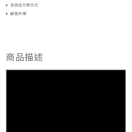
送貨及付款方式
顧客評價
商品描述