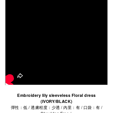
Embroidery lily sleeveless Floral dress
(IVORY/BLACK)
彈性：低 / 透膚程度：少透 / 內里：有 / 口袋：有 /