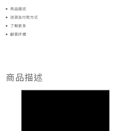
商品描述
送貨及付款方式
了解更多
顧客評價
商品描述