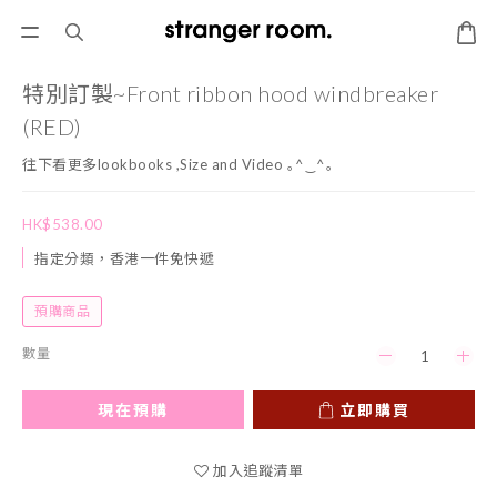
特別訂製~Front ribbon hood windbreaker
(RED)
往下看更多lookbooks ,Size and Video ｡^‿^｡
HK$538.00
指定分類，香港一件免快遞
預購商品
數量
現在預購
立即購買
加入追蹤清單