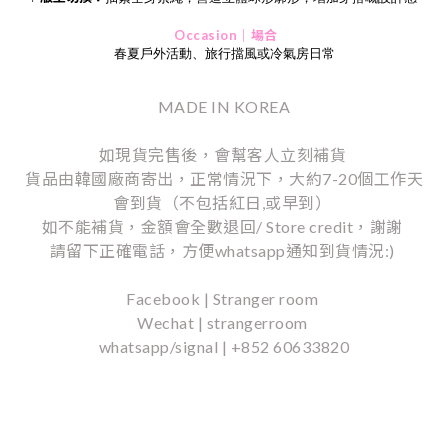
Occasion｜場合
春夏戶外活動、旅行擋風或冷氣房日常
MADE IN KOREA
如現貨完售後，會幫客人立刻補貨
貨品由韓國廠商寄出，正常情況下，大約7-20個工作天
會到貨（不包括紅日,或早到）
如不能補貨，金額會全數退回/ Store credit，謝謝
請留下正確電話，方便whatsapp通知到貨情況:)
Facebook | Stranger room
Wechat | strangerroom
whatsapp/signal | +852 60633820