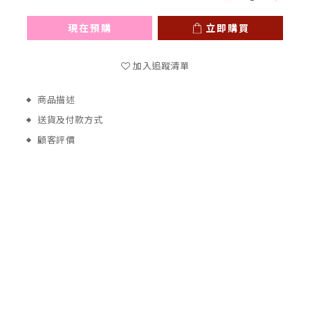
現在預購
立即購買
加入追蹤清單
商品描述
送貨及付款方式
顧客評價