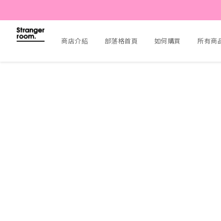
商店介紹
部落格首頁
如何購買
所有商