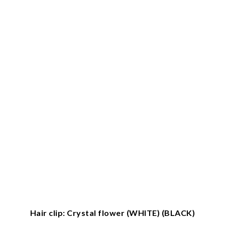
Hair clip: Crystal flower (WHITE) (BLACK)