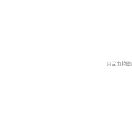
貨品由韓國