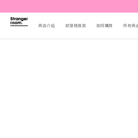
商店介紹
部落格首頁
如何購買
所有商