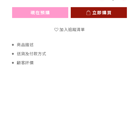
現在預購
立即購買
加入追蹤清單
商品描述
送貨及付款方式
顧客評價