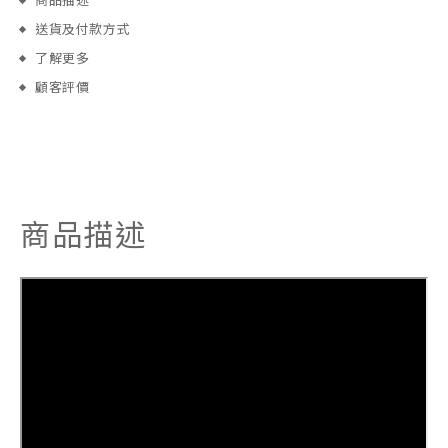
商品描述
送貨及付款方式
了解更多
顧客評價
商品描述