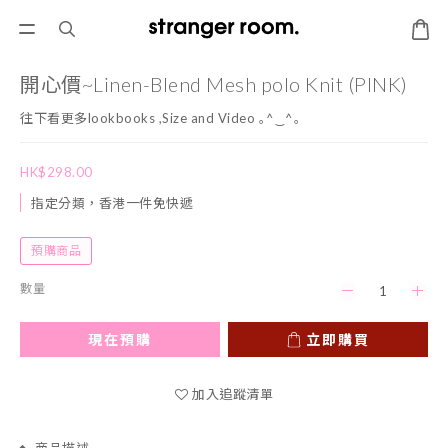
開心價~Linen-Blend Mesh polo Knit (PINK)
往下看更多lookbooks ,Size and Video ｡^‿^｡
HK$298.00
指定分類，香港一件免快遞
預購商品
數量
現在預購
立即購買
加入追蹤清單