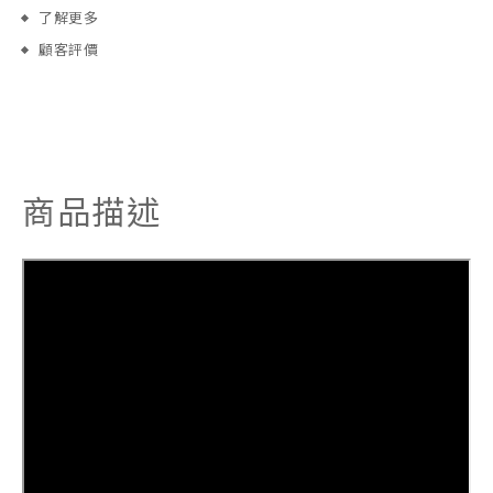
了解更多
顧客評價
商品描述