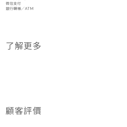
微信支付
銀行轉帳／ATM
了解更多
顧客評價