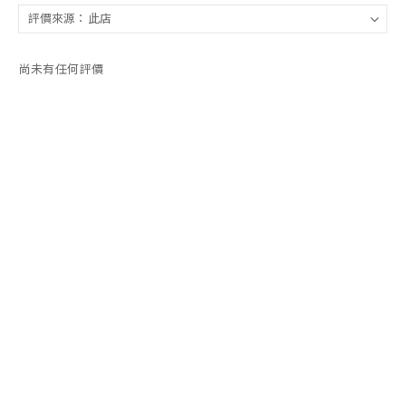
尚未有任何評價