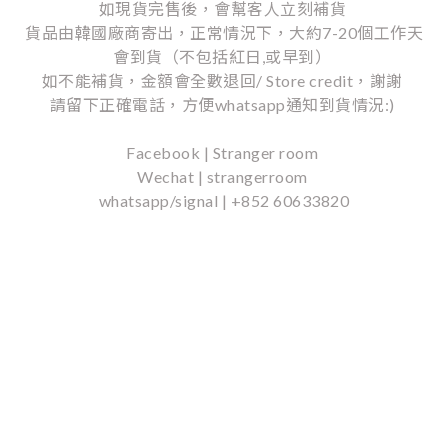
如現貨完售後，會幫客人立刻補貨
貨品由韓國廠商寄出，正常情況下，大約7-20個工作天
會到貨（不包括紅日,或早到）
如不能補貨，金額會全數退回/ Store credit，謝謝
請留下正確電話，方便whatsapp通知到貨情況:)
Facebook | Stranger room
Wechat | strangerroom
whatsapp/signal | +852 60633820