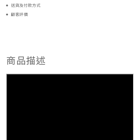
送貨及付款方式
顧客評價
商品描述