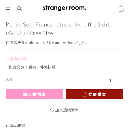
Renée Set : France retro silky ruffle Skirt
(WINE) - Free Size
往下看更多lookbooks ,Size and Video ｡^‿^｡
HK$328.00
指定分類，香港一件免快遞
數量
加入購物車
立即購買
加入追蹤清單
商品描述