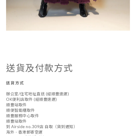
送貨及付款方式
送貨方式
辦公室/住宅地址直送 (經順豐速運)
OK便利店取件 (經順豐速運)
順豐站取件
順便智能櫃取件
順豐服務中心取件
順豐站取件
到 Airside no.309店 自取（貨到通知）
海外 - 香港郵寄空運