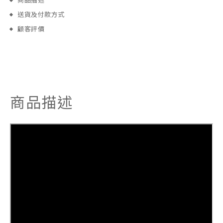
商品描述
送貨及付款方式
顧客評價
商品描述