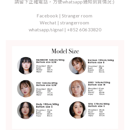
請留下正確電話，方便whatsapp通知到貨情況:)
Facebook | Stranger room
Wechat | strangerroom
whatsapp/signal | +852 60633820