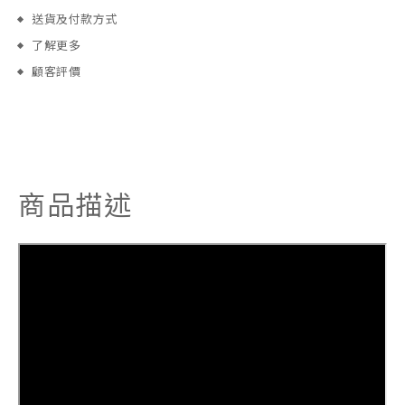
送貨及付款方式
了解更多
顧客評價
商品描述